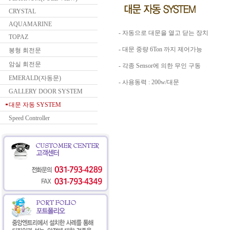
CRYSTAL
AQUAMARINE
- 자동으로 대문을 열고 닫는 장치
TOPAZ
- 대문 중량 6Ton 까지 제어가능
봉형 회전문
암실 회전문
- 각종 Sensor에 의한 무인 구동
EMERALD(자동문)
- 사용동력 : 200w/대문
GALLERY DOOR SYSTEM
대문 자동 SYSTEM
Speed Controller