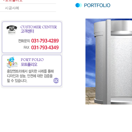
포트폴리오
시공사례