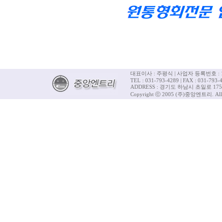
대표이사 : 주평식 | 사업자 등록번호 : 12
TEL : 031-793-4289 | FAX : 031-793-4
ADDRESS : 경기도 하남시 초일로 175
Copyright ⓒ 2005 (주)중앙엔트리. All R