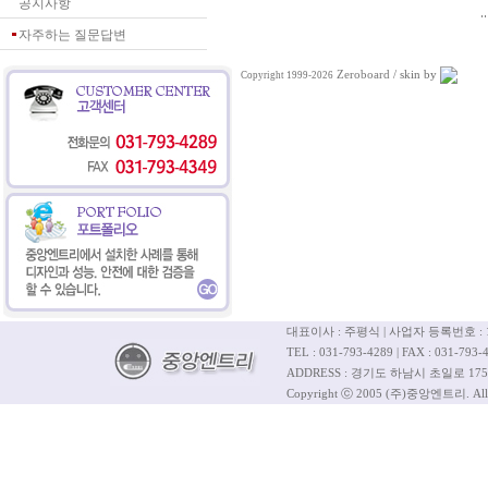
공지사항
자주하는 질문답변
Zeroboard
/ skin by
Copyright 1999-2026
대표이사 : 주평식 | 사업자 등록번호 : 12
TEL : 031-793-4289 | FAX : 031-793-4
ADDRESS : 경기도 하남시 초일로 175
Copyright ⓒ 2005 (주)중앙엔트리. All R