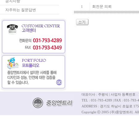
공지사항
회전문 의뢰
1
자주하는 질문답변
대표이사 : 주평식 | 사업자 등록번호 : 12
TEL : 031-793-4289 | FAX : 031-793-4
ADDRESS : 경기도 하남시 초일로 175
Copyright ⓒ 2005 (주)중앙엔트리. All R