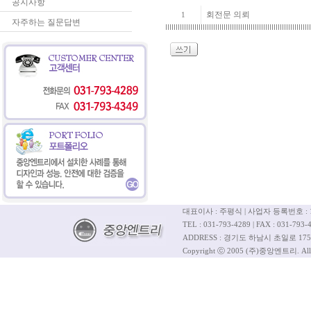
공지사항
회전문 의뢰
1
자주하는 질문답변
대표이사 : 주평식 | 사업자 등록번호 : 12
TEL : 031-793-4289 | FAX : 031-793-4
ADDRESS : 경기도 하남시 초일로 175
Copyright ⓒ 2005 (주)중앙엔트리. All R